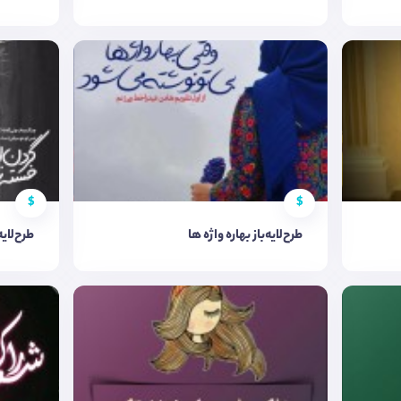
$
$
طرح‌لایه‌باز بهاره واژه ها
طرح‌لایه