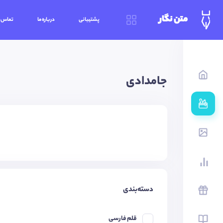
متن نگار
پشتیبانی
درباره‌ما
تماس‌ب
جامدادی
دسته‌بندی
قلم فارسی