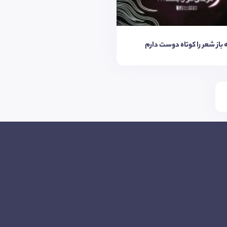
ه باز شعر را کوتاه دوست دارم