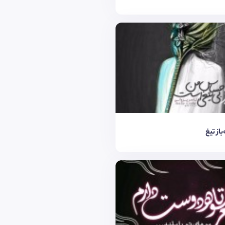
‌باز تیغ