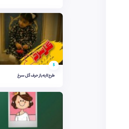
$
طرح‌لایه‌باز حرف گل سرخ