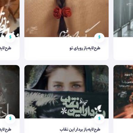
$
$
طرح‌لایه‌باز رویای تو
طرح‌لایه
$
$
طرح‌لایه‌باز بردار این نقاب
طرح‌لایه