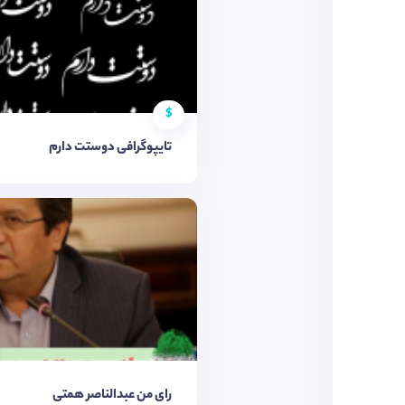
$
تایپوگرافی دوستت دارم
رای من عبدالناصر همتی