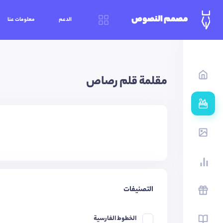
مصمم النصوص
الدعم
معلومات عنا
مقلمة قلم رصاص
التصنيفات
الخطوط الفارسية