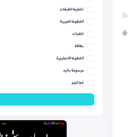
تخطيط الطبقات
الخطوط العربية
خلفيات
بطاقة
الخطوط الانجليزية
مرسومة باليد
خط الرمز