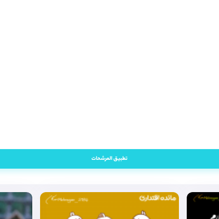
تطبيق المرشحات