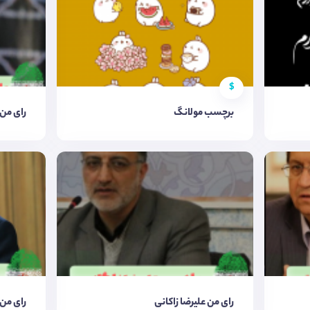
$
برچسب مولانگ
رای من 
رای من علیرضا زاکانی
رای من