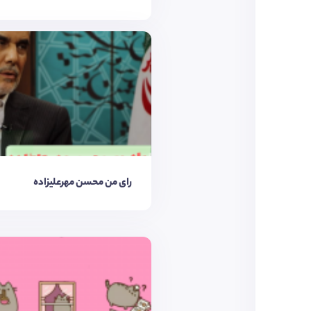
رای من محسن مهرعلیزاده