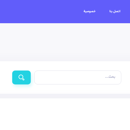
اتصل بنا
خصوصية
بحث...