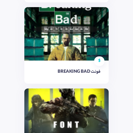
$
فونت BREAKING BAD