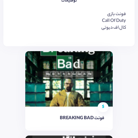
توضیحات
فونت بازی
Call Of Duty
کال اف دیوتی
$
فونت BREAKING BAD