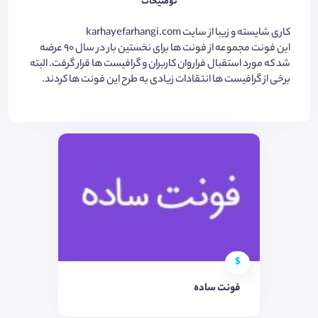
توضیحات
کاری شایسته و زیبا از سایت karhayefarhangi.com
این فونت مجموعه از فونت ها برای نخستین بار در سال 90 عرضه
شد که مورد استقبال فراروان کاربران و گرافیست ها قرار گرفت. البته
برخی از گرافیست ها انتقادات زیادی به طرح این فونت ها کردند.
$
فونت ساده