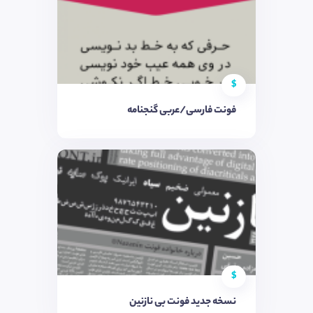
$
فونت فارسی/عربی گنجنامه
$
نسخه جدید فونت بی نازنین