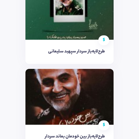
$
طرح‌لایه‌باز سردار سپهبد سلیمانی
$
طرح‌لایه‌باز بین خودمان بماند سردار