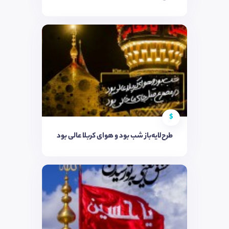
$
طرح‌لایه‌باز شب بود و هوای کربلا عالی بود