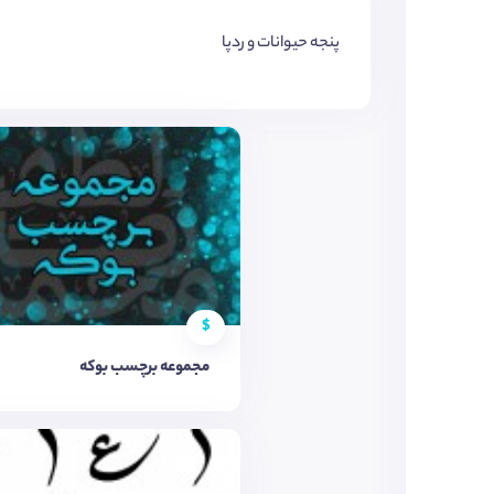
پنجه حیوانات و ردپا
$
مجموعه برچسب بوکه