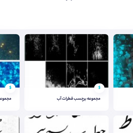
$
$
مجموعه برچسب قطرات آب
مجموعه