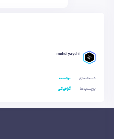
mehdi yaychi
دسته‌بندی
برچسب
برچسب‌ها
گرافیکی