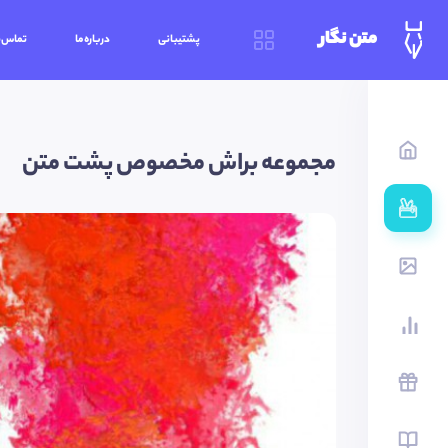
متن نگار
پشتیبانی
درباره‌ما
تماس‌ب
مجموعه براش مخصوص پشت متن