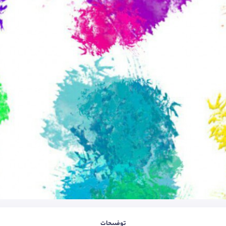
توضیحات