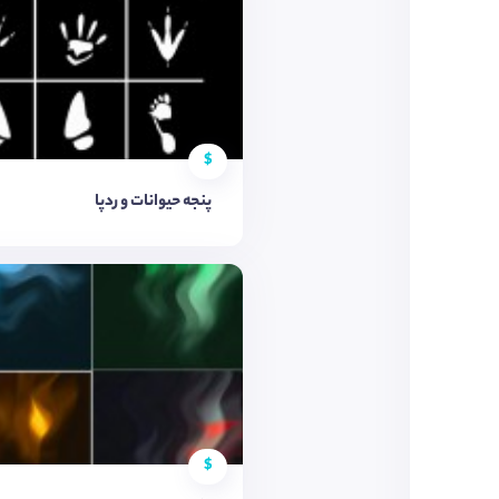
$
پنجه حیوانات و ردپا
$