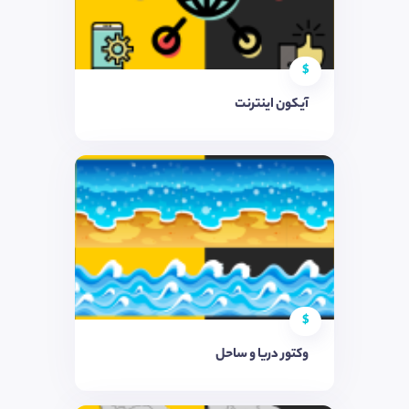
$
آیکون اینترنت
$
وکتور دریا و ساحل