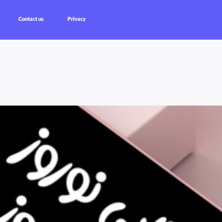
Contact us
Privacy