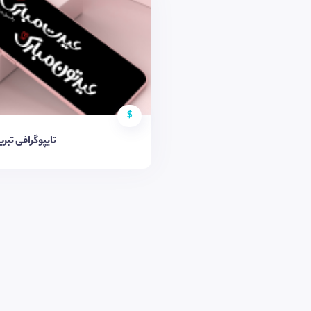
$
تایپوگرافی تبر