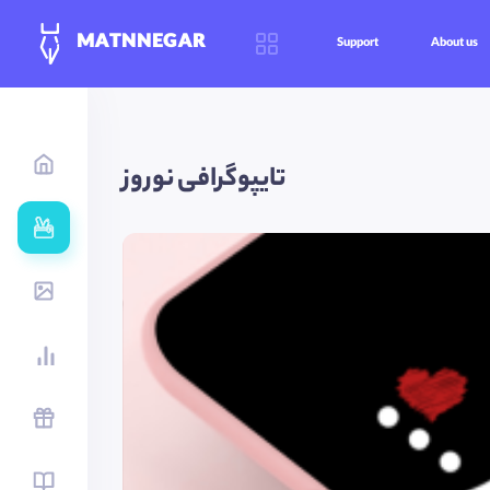
MATNNEGAR
Support
About us
تایپوگرافی نوروز