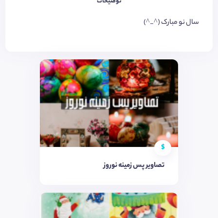
توضیحات
سال نو مبارک (^_^)
$
تصاویر پس زمینه نوروز