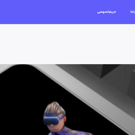
اما
حریم‌خصوصی