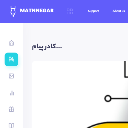
MATNNEGAR
Support
About us
کادر پیام...