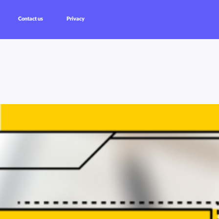
Contact us
Privacy