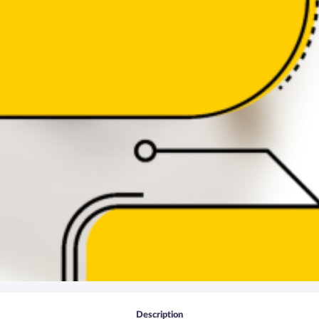
Description