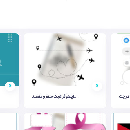
$
$
اینفوگرافیک سفر و مقصد...