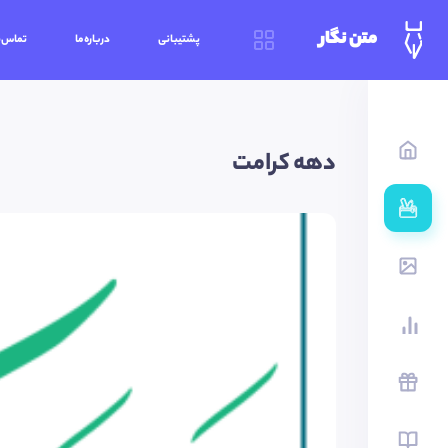
متن نگار
پشتیبانی
درباره‌ما
تماس‌ب
دهه کرامت