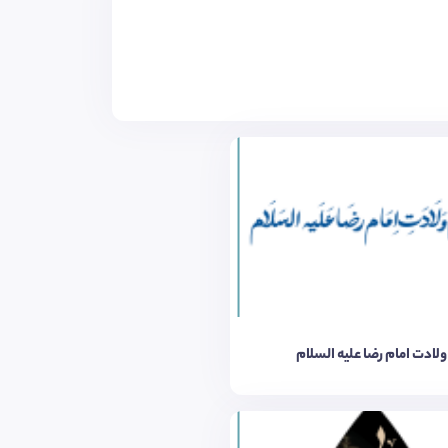
لادت امام رضا علیه السلام