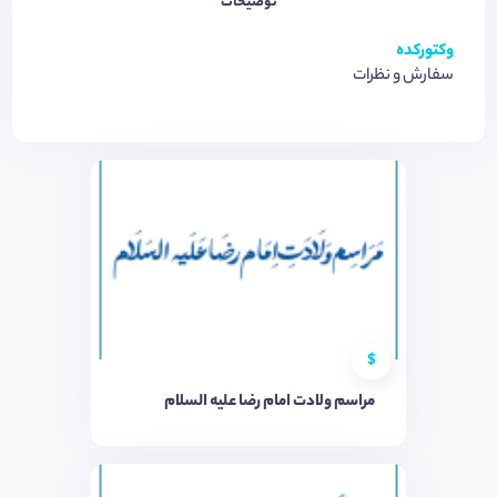
توضیحات
وکتورکده
سفارش و نظرات
$
مراسم ولادت امام رضا علیه السلام