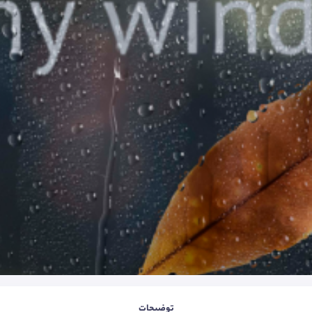
توضیحات