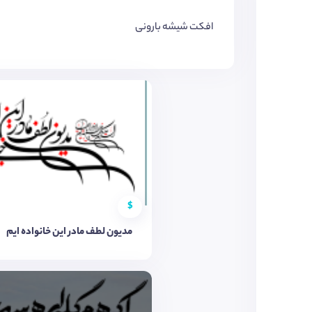
افکت شیشه بارونی
$
مدیون لطف مادر این خانواده ایم