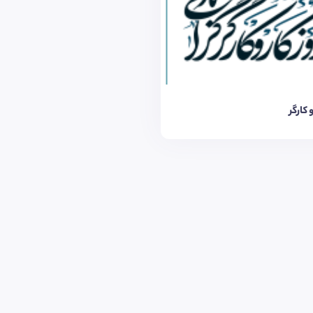
و کارگر