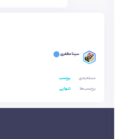
سینا مظفری
دسته‌بندی
برچسب
برچسب‌ها
تنهایی