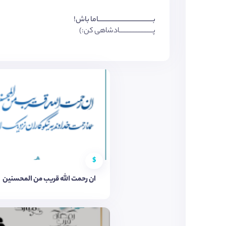
بــــــــــــــــــــــــــــــــــــاما باش!
پــــــــــــــــــــــادشاهی کن:)
$
ان رحمت الله قریب من المحسنین