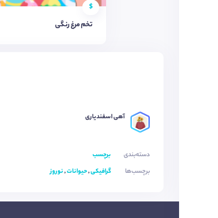
$
تخم مرغ رنگی
آهی اسفندیاری
دسته‌بندی
برچسب
برچسب‌ها
گرافیکی
,
حیوانات
,
نوروز