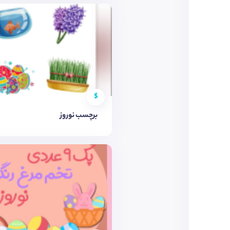
$
برچسب نوروز