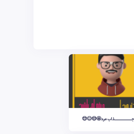
جـــــــــــــــــــذاب مرد🤩😍😊😎