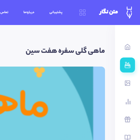
متن نگار
پشتیبانی
درباره‌ما
تماس‌ب
ماهی گلی سفره هفت سین