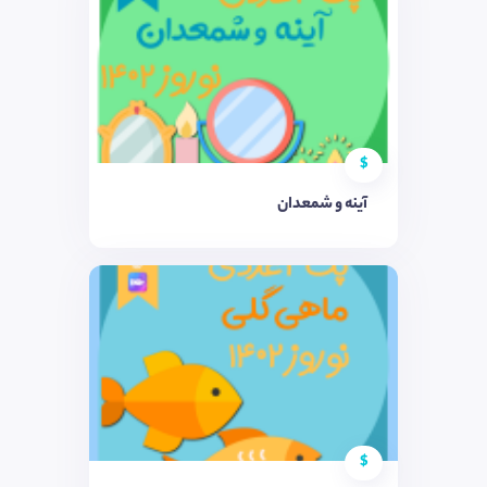
$
آینه و شمعدان
$