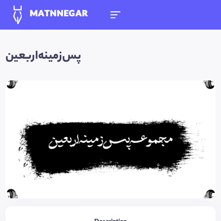
MATNNEGAR
پس‌زمینه‌‌اربعین