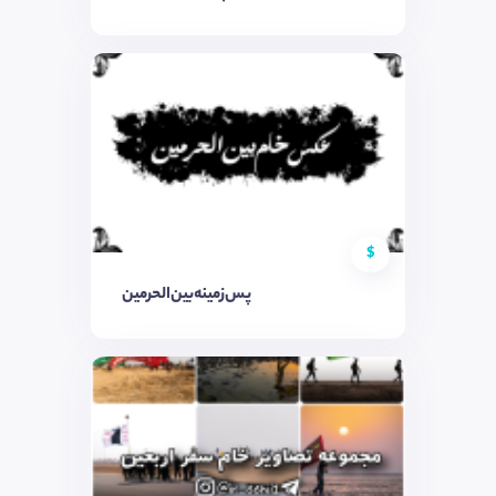
$
پس‌زمینه‌بین‌الحرمین