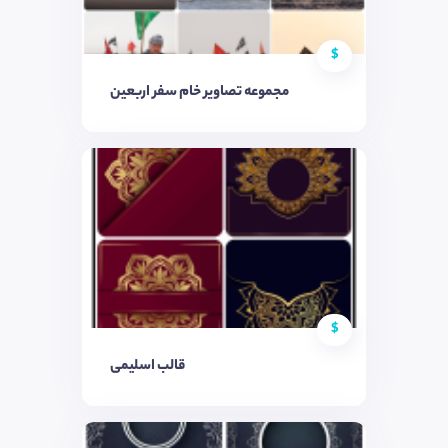
$
مجموعه تصاویر خام سفر اربعین
$
قالب اسلیمی