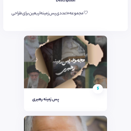
Description
مجموعه‌۱۰‌عددی‌پس‌زمینه‌اربعین‌برای‌طراحی🤍
$
پس زمینه رهبری