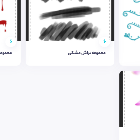
$
$
مجموعه براش مشکی
مجموعه