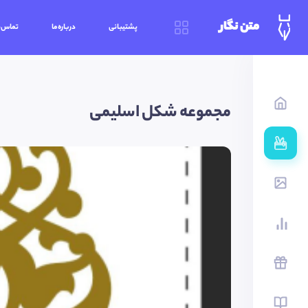
متن نگار
پشتیبانی
درباره‌ما
تماس‌ب
مجموعه شکل اسلیمی