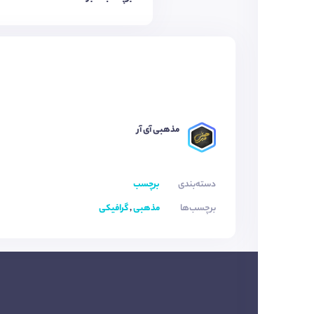
مذهبی آی آر ‌‌‌‌‌
دسته‌بندی
برچسب
برچسب‌ها
مذهبی
,
گرافیکی