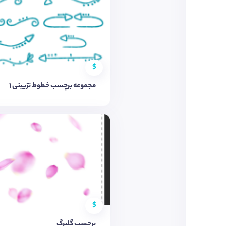
$
مجموعه برچسب خطوط تزیینی ۱
$
برچسب گلبرگ