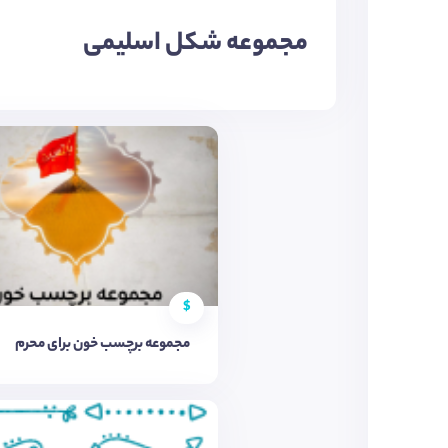
مجموعه شکل اسلیمی
$
مجموعه برچسب خون برای محرم