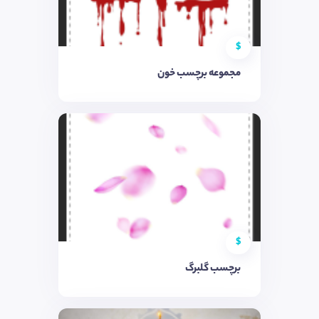
$
مجموعه برچسب خون
$
برچسب گلبرگ