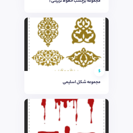
مجموعه برچسب خطوط تزیینی ۱
$
مجموعه شکل اسلیمی