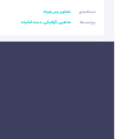
دسته‌بندی
تصاویر پس زمینه
برچسب‌ها
مذهبی
,
گرافیکی
,
دست کشیده