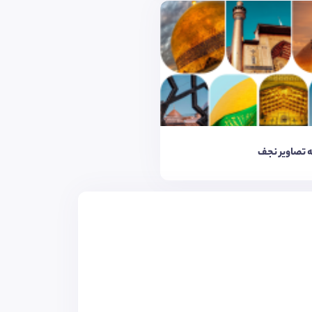
 تصاویر نجف