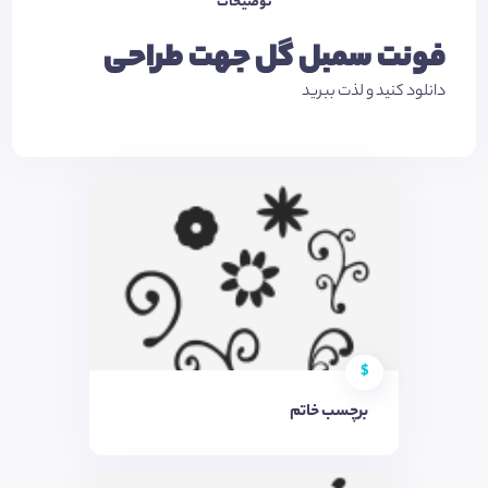
توضیحات
فونت سمبل گل جهت طراحی
دانلود کنید و لذت ببرید
$
برچسب خاتم