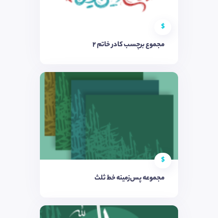
$
مجموع برچسب کادر خاتم ۲
$
مجموعه پس‌زمینه خط ثلث