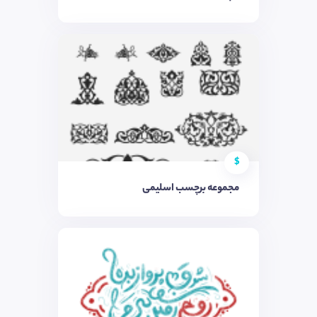
$
مجموعه برچسب اسلیمی