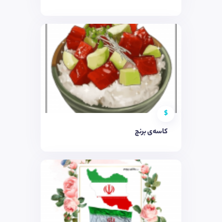
$
کاسه‌ی برنج