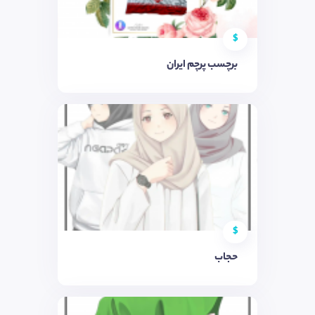
$
برچسب پرچم ایران
$
حجاب‌