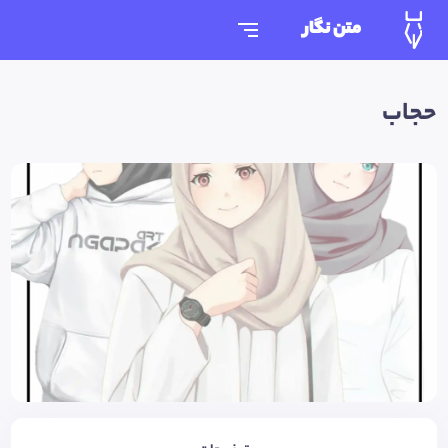
متن نگار
حجاب‌