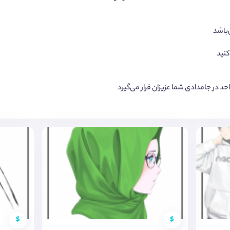
کنید
د در جامدادی شما عزیزان قرار می‌گیرد
$
$