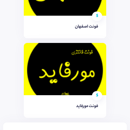
$
فونت اصفهان
$
فونت مورفاید