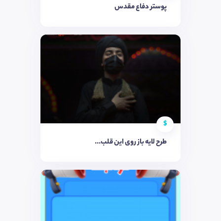
پوستر دفاع مقدس
$
طرح لایه باز روی این قلب...