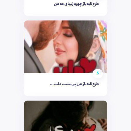
طرح‌لایه‌باز چهره زیبای مه من
$
طرح‌لایه‌باز من پی سیب دلت ...