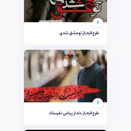
$
طرح‌لایه‌باز توعشق شدی
$
طرح‌لایه‌باز دلدار پیامی نفرستاد