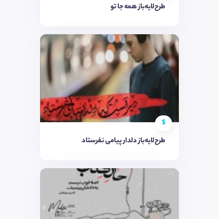
طرح‌لایه‌باز همه جا تو
$
طرح‌لایه‌باز دلدار پیامی نفرستاد