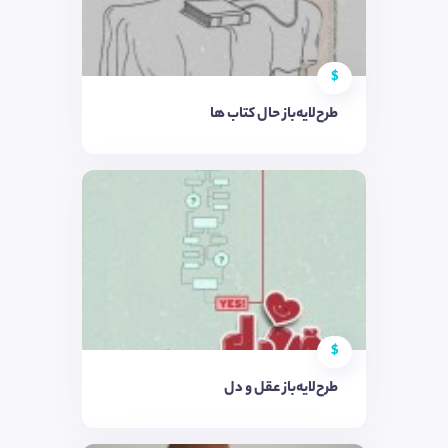
$
طرح‌لایه‌باز حال کتاب ها
$
طرح‌لایه‌باز عقل و دل