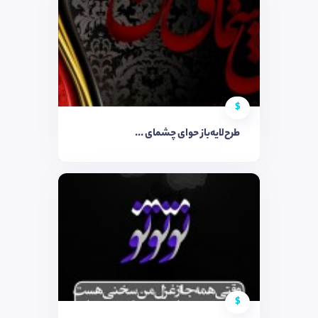
$
طرح‌لایه‌باز حوای چشمای ...
$