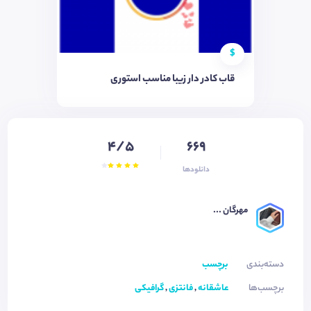
$
قاب کادر دار زیبا مناسب استوری
4/5
669
دانلودها
مهرگان ...
دسته‌بندی
برچسب
برچسب‌ها
عاشقانه
,
فانتزی
,
گرافیکی