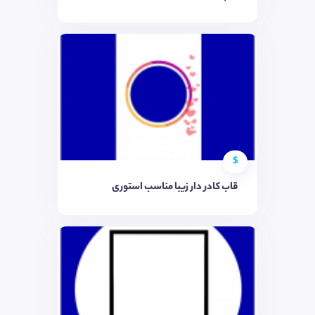
$
قاب کادر دار زیبا مناسب استوری