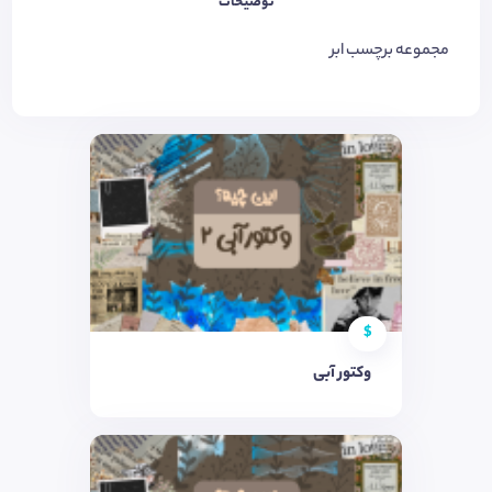
توضیحات
مجموعه برچسب ابر
$
وکتور آبی