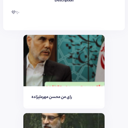
Description
💜✨
رای من محسن مهرعلیزاده