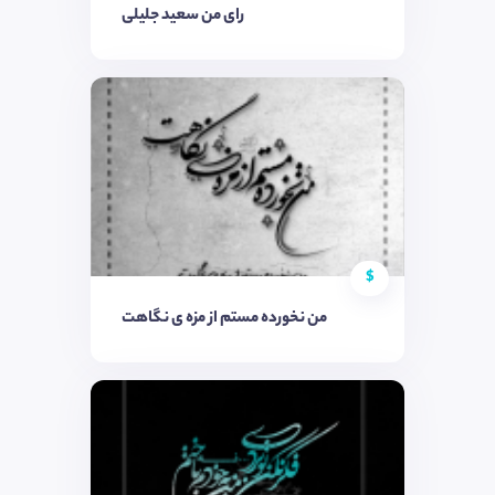
رای من سعید جلیلی
$
من نخورده مستم از مزه ی نگاهت