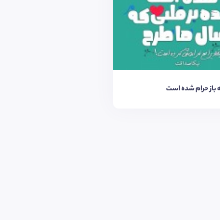
ه باز حرام شده است