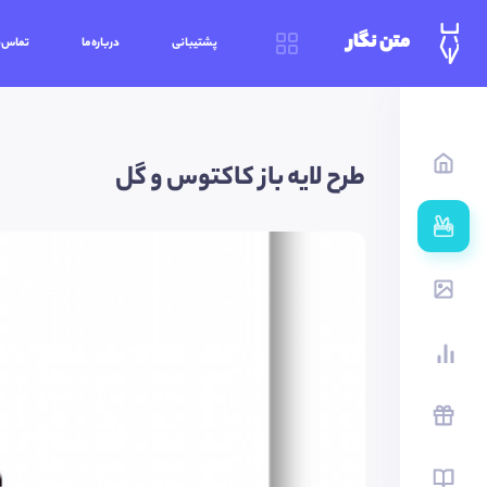
متن نگار
پشتیبانی
درباره‌ما
تماس‌ب
طرح لایه باز کاکتوس و گل