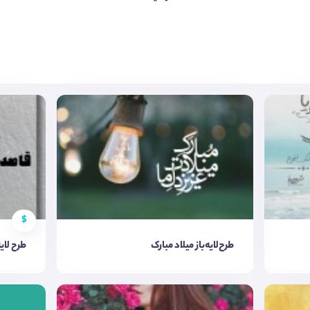
$
طرح‌لایه‌باز میلاد مبارک
طرح لای