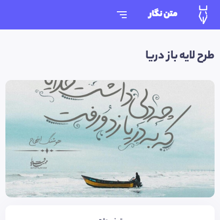
متن نگار
طرح لایه باز دریا