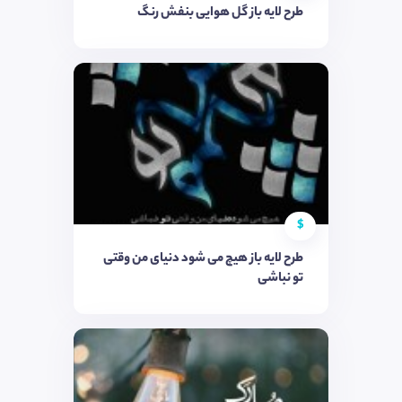
طرح لایه باز گل هوایی بنفش رنگ
$
طرح لایه باز هیچ می شود دنیای من وقتی
تو نباشی