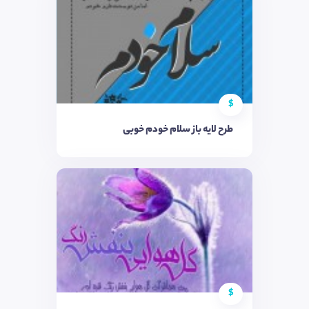
$
طرح لایه باز سلام خودم خوبی
$