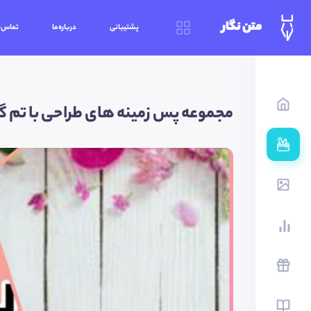
متن نگار
پشتیبانی
درباره‌ما
تماس‌ب
مجموعه پس زمینه های طراحی با تم گ