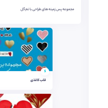
مجموعه پس زمینه های طراحی با تم گل
$
قلب کاغذی