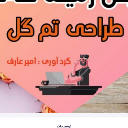
توضیحات