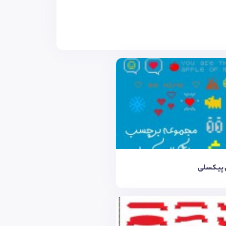
 پیکسلی