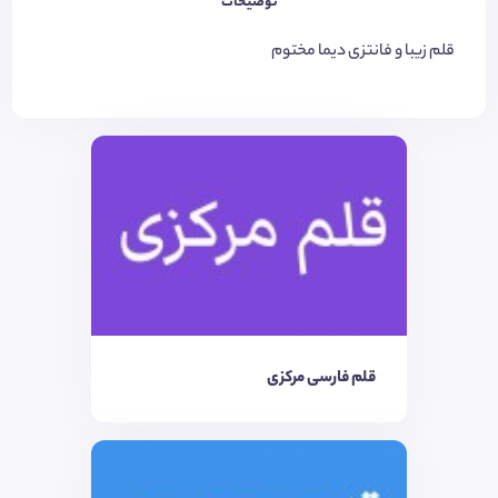
توضیحات
قلم زیبا و فانتزی دیما مختوم
قلم فارسی مرکزی