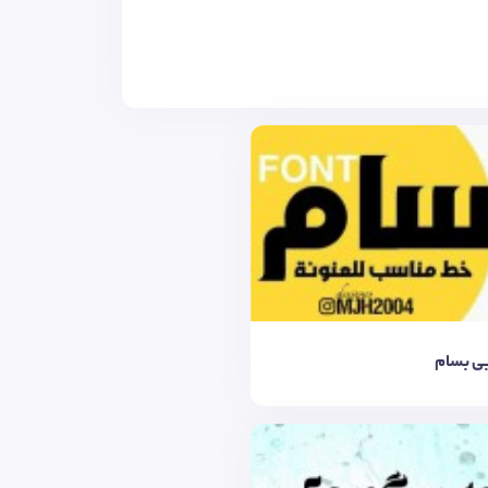
بی بسام