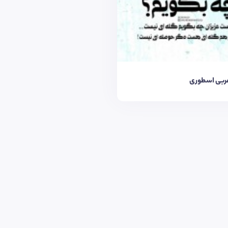
ربی اسطوری