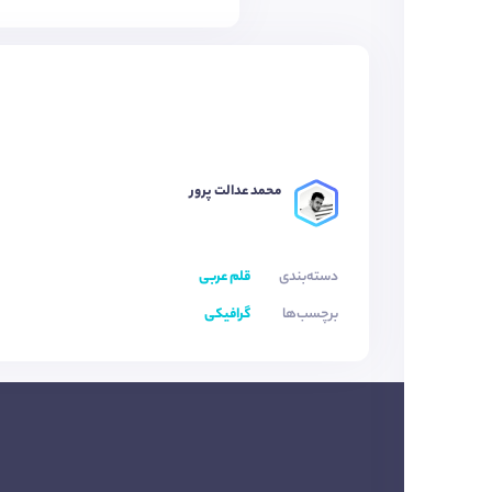
محمد عدالت پرور
دسته‌بندی
قلم عربی
برچسب‌ها
گرافیکی