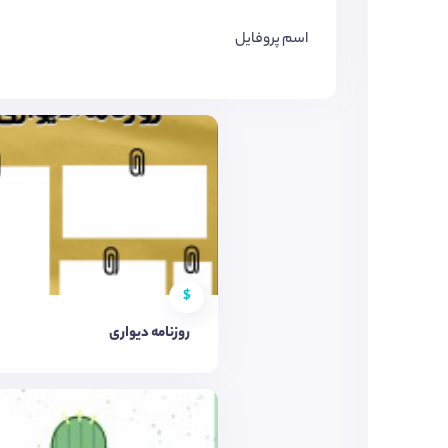
اسم پروفایل
$
روزنامه دیواری