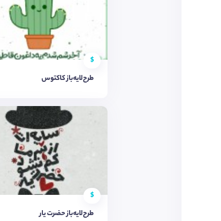
$
طرح‌لایه‌باز کاکتوس
$
طرح‌لایه‌باز حضرت یار