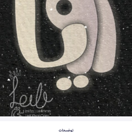
توضیحات