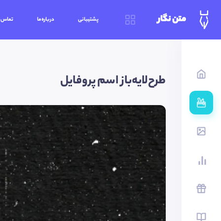
متن نگار
پشتیبانی
درباره‌ما
تماس‌ب
طرح‌لایه‌باز اسم پروفایل