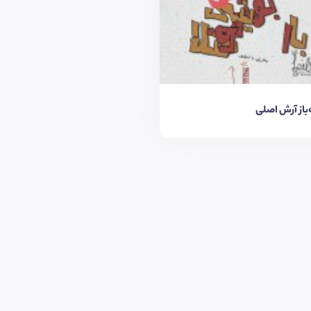
ه‌باز آرش اصلی