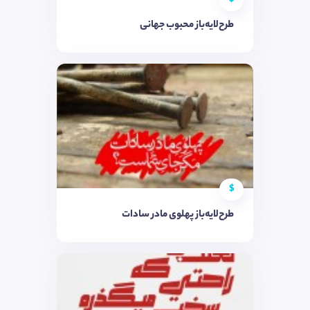
طرح‌لایه‌باز محبوب جهانی
$
طرح‌لایه‌باز پهلوی مادر سادات