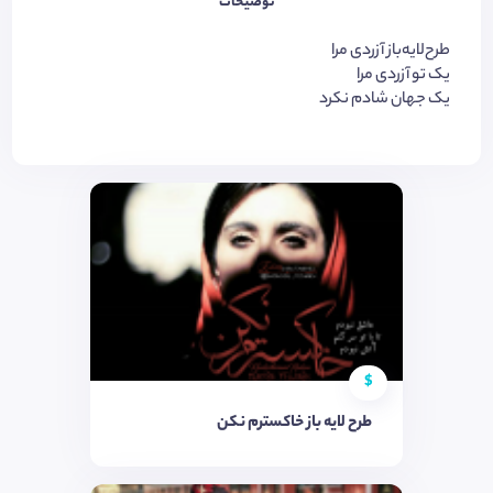
توضیحات
طرح‌لایه‌باز آزردی مرا
یک تو آزردی مرا
یک جهان شادم نکرد
$
طرح لایه باز خاکسترم نکن