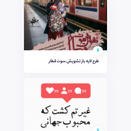
$
طرح لایه باز تشویش سوت قطار
$