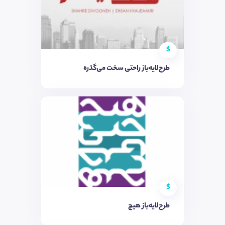
$
طرح‌لایه‌باز راحتی سخت می‌گذره
$
طرح‌لایه‌باز هیچ