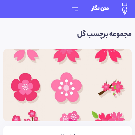
متن نگار
مجموعه برچسب گل