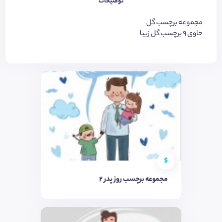
توضیحات
مجموعه برچسب گل
حاوی 9 برچسب گل زیبا
$
مجموعه برچسب روز پدر 2