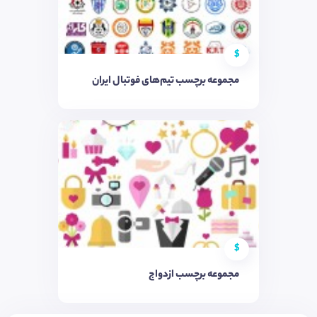
$
مجموعه برچسب تیم‌های فوتبال ایران
$
مجموعه برچسب ازدواج