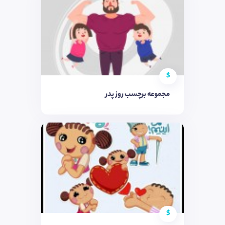
$
مجموعه برچسب روز پدر
$