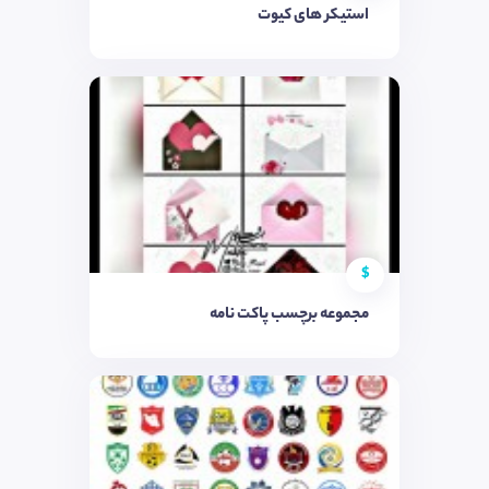
استیکر های کیوت
$
مجموعه برچسب پاکت نامه