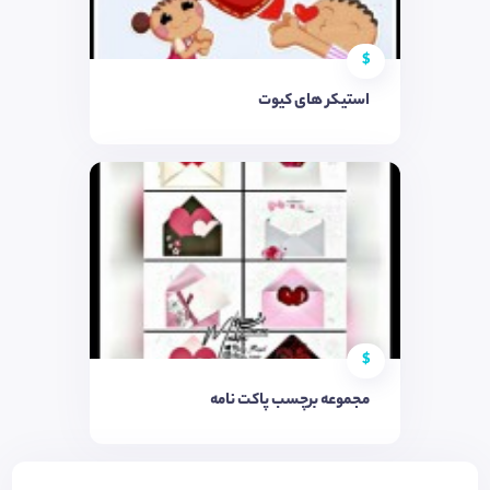
$
استیکر های کیوت
$
مجموعه برچسب پاکت نامه