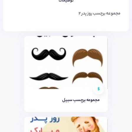
توضیحات
مجموعه برچسب روز پدر 2
$
مجموعه برچسب سبیل