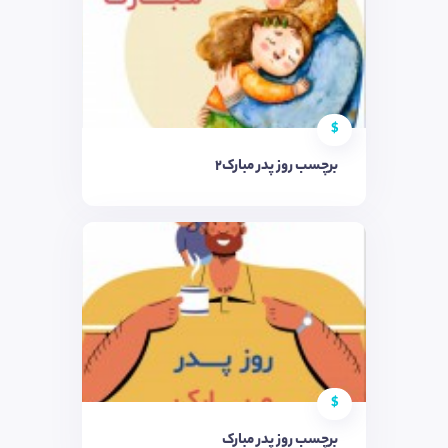
$
برچسب روز پدر مبارک2
$
برچسب روز پدر مبارک