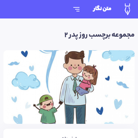
متن نگار
مجموعه برچسب روز پدر 2