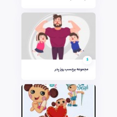
$
مجموعه برچسب روز پدر