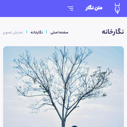
متن نگار
نگارخانه
صفحه اصلی
نگارخانه
نمایش تصویر