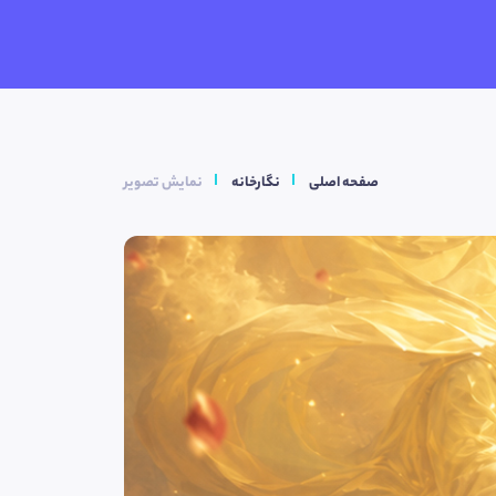
صفحه اصلی
نگارخانه
نمایش تصویر