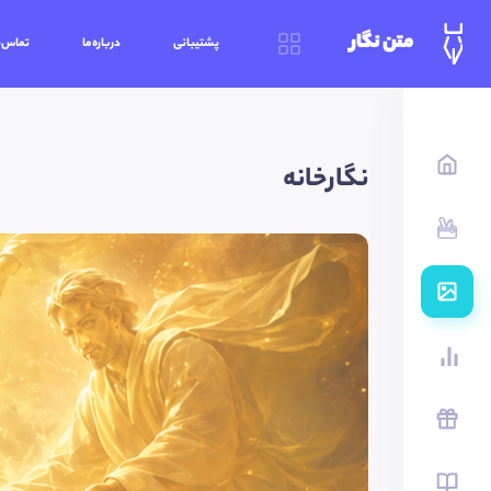
متن نگار
پشتیبانی
درباره‌ما
تماس‌ب
نگارخانه