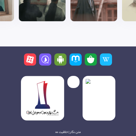
متن نگار | خلاقیت ∞