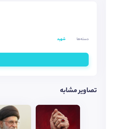
دسته‌ها
شهید
تصاویر مشابه