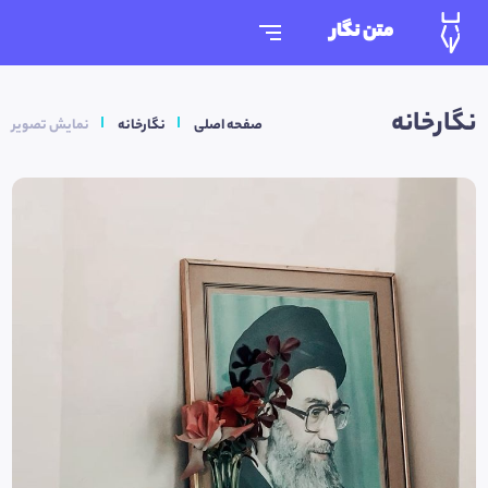
متن نگار
نگارخانه
صفحه اصلی
نگارخانه
نمایش تصویر