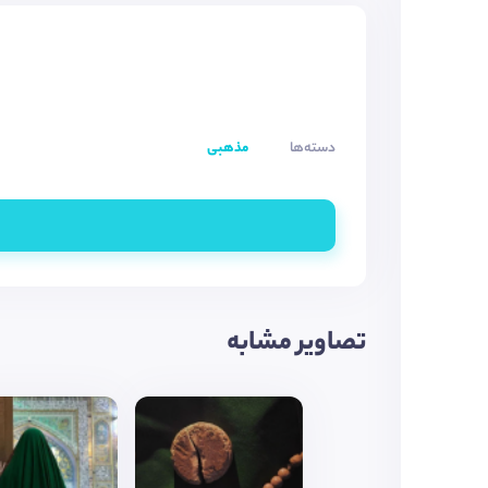
دسته‌ها
مذهبی
تصاویر مشابه