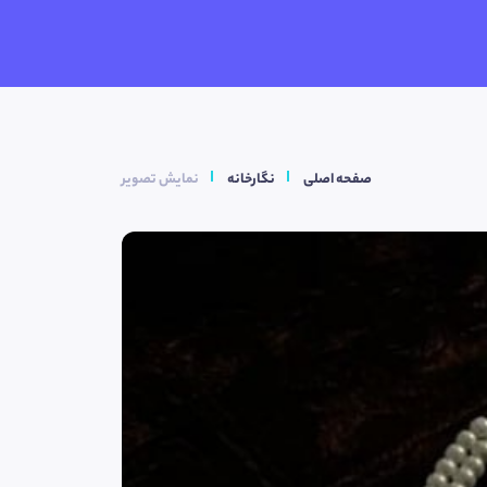
صفحه اصلی
نگارخانه
نمایش تصویر