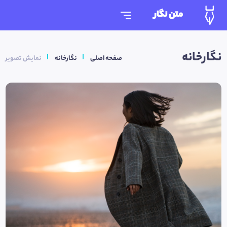
متن نگار
نگارخانه
صفحه اصلی
نگارخانه
نمایش تصویر